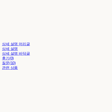
상세 설명 머리글
상세 설명
상세 설명 바닥글
후기(0)
질문(10)
관련 상품