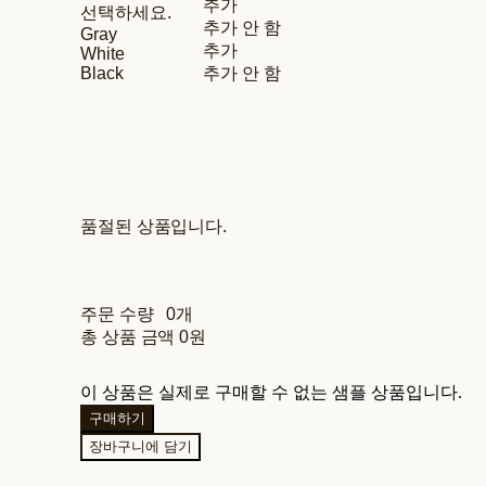
추가
선택하세요.
추가 안 함
Gray
추가
White
Black
추가 안 함
품절된 상품입니다.
주문 수량
0개
총 상품 금액
0원
이 상품은 실제로 구매할 수 없는 샘플 상품입니다.
구매하기
장바구니에 담기