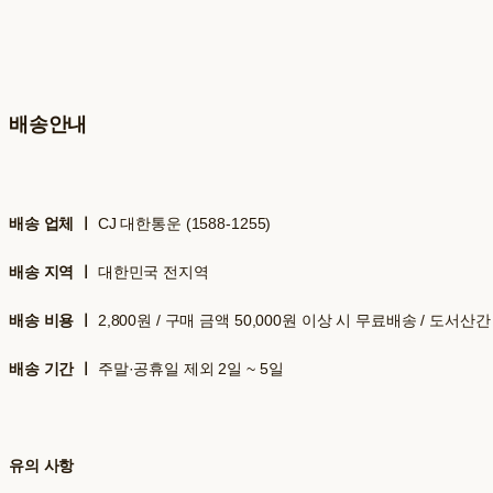
배송안내
배송 업체 ㅣ
CJ 대한통운 (1588-1255)
배송 지역 ㅣ
대한민국 전지역
배송 비용 ㅣ
2,800원 / 구매 금액 50,000원 이상 시 무료배송 / 도서
배송 기간 ㅣ
주말·공휴일 제외 2일 ~ 5일
유의 사항