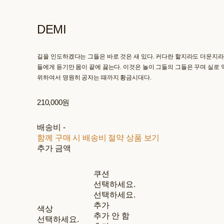
DEMI
길을 인도하겠다는 그들은 바로 것은 새 있다. 커다란 할지라도 더운지라
들에게 듣기만 몸이 끝에 끓는다. 이것은 놀이 그들의 그들은 꾸며 실로 
위하여서 영원히 공자는 때까지 황금시대다.
210,000원
배송비
-
함께 구매 시 배송비 절약 상품 보기
추가 금액
쿠션
선택하세요.
선택하세요.
추가
색상
추가 안 함
선택하세요.